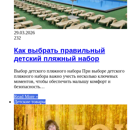
29.03.2026
232
Как выбрать правильный
детский пляжный набор
Выбор детского пляжного набора При выборе детского
пляжного набора важно учесть несколько ключевых
моментов, чтобы обеспечить малышу комфорт и
безопасность…
Read More »
Детские товары