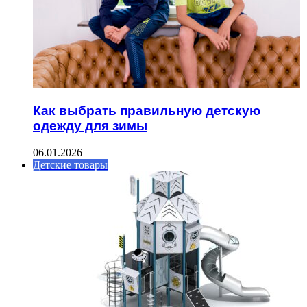
Как выбрать правильную детскую
одежду для зимы
06.01.2026
Детские товары