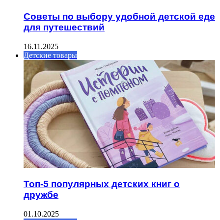
Советы по выбору удобной детской еде
для путешествий
16.11.2025
Детские товары
Топ-5 популярных детских книг о
дружбе
01.10.2025