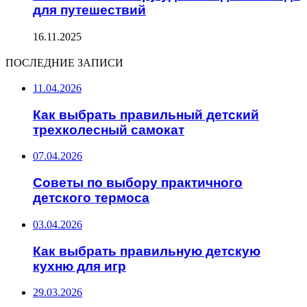
для путешествий
16.11.2025
ПОСЛЕДНИЕ ЗАПИСИ
11.04.2026
Как выбрать правильный детский
трехколесный самокат
07.04.2026
Советы по выбору практичного
детского термоса
03.04.2026
Как выбрать правильную детскую
кухню для игр
29.03.2026