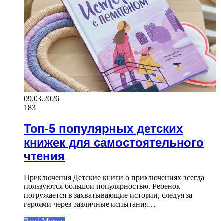
09.03.2026
183
Топ-5 популярных детских
книжек для самостоятельного
чтения
Приключения Детские книги о приключениях всегда
пользуются большой популярностью. Ребенок
погружается в захватывающие истории, следуя за
героями через различные испытания…
Read More »