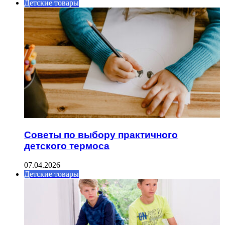
Детские товары
Советы по выбору практичного
детского термоса
07.04.2026
Детские товары