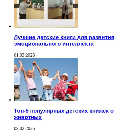
Лучшие детские книги для развития
эмоционального интеллекта
01.03.2026
Топ-5 популярных детских книжек о
животных
08.02.2026