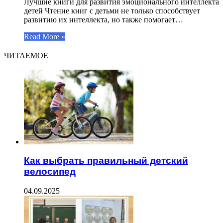
Лучшие книги для развития эмоционального интеллекта
детей Чтение книг с детьми не только способствует
развитию их интеллекта, но также помогает…
Read More »
ЧИТАЕМОЕ
Как выбрать правильный детский
велосипед
04.09.2025