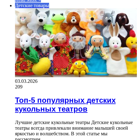
Детские товары
03.03.2026
209
Топ-5 популярных детских
кукольных театров
Лучшие детские кукольные театры Детские кукольные
театры всегда привлекали внимание малышей своей
яркостью и волшебством. В этой статье мы
рассмотрим…