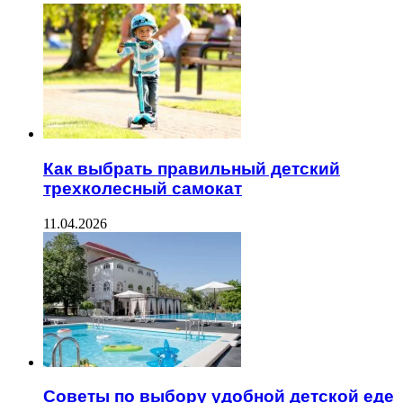
Как выбрать правильный детский
трехколесный самокат
11.04.2026
Советы по выбору удобной детской еде