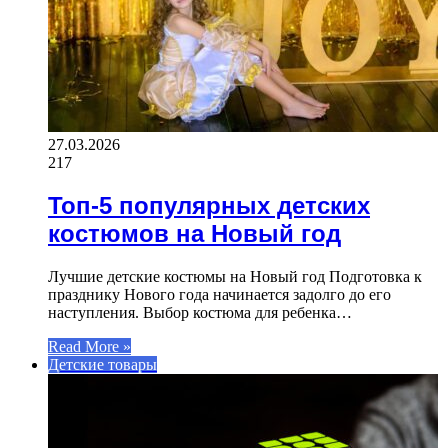
27.03.2026
217
Топ-5 популярных детских
костюмов на Новый год
Лучшие детские костюмы на Новый год Подготовка к
празднику Нового года начинается задолго до его
наступления. Выбор костюма для ребенка…
Read More »
Детские товары