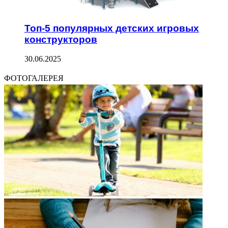
Топ-5 популярных детских игровых
конструкторов
30.06.2025
ФОТОГАЛЕРЕЯ