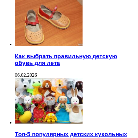
Как выбрать правильную детскую
обувь для лета
06.02.2026
Топ-5 популярных детских кукольных