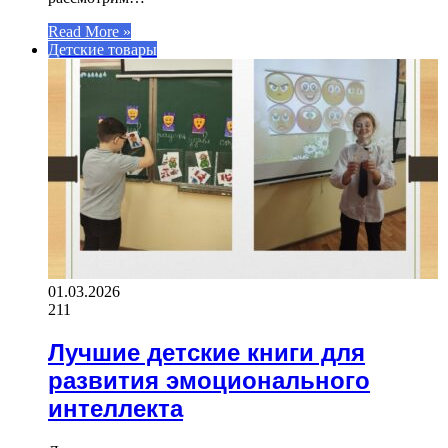
Read More »
Детские товары
01.03.2026
211
Лучшие детские книги для
развития эмоционального
интеллекта