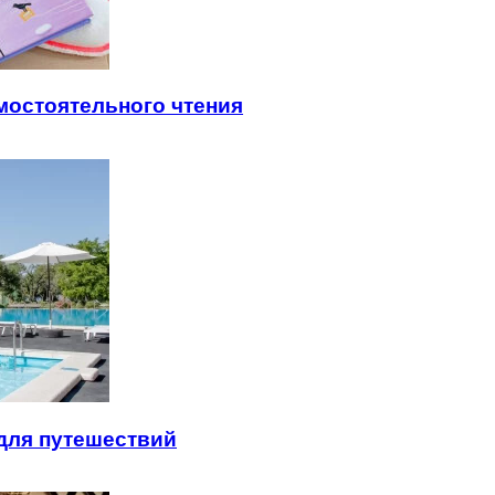
мостоятельного чтения
для путешествий