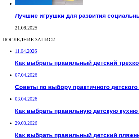
Лучшие игрушки для развития социальны
21.08.2025
ПОСЛЕДНИЕ ЗАПИСИ
11.04.2026
Как выбрать правильный детский трехк
07.04.2026
Советы по выбору практичного детского
03.04.2026
Как выбрать правильную детскую кухню 
29.03.2026
Как выбрать правильный детский пляжн