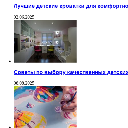
Лучшие детские кроватки для комфортно
02.06.2025
Советы по выбору качественных детски
08.08.2025