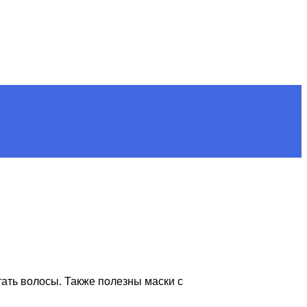
тать волосы. Также полезны маски с