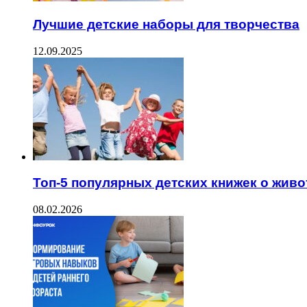
Лучшие детские наборы для творчества
12.09.2025
Топ-5 популярных детских книжек о жив
08.02.2026