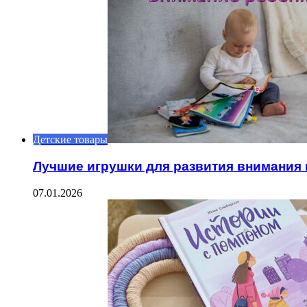
Детские товары
Лучшие игрушки для развития внимания 
07.01.2026