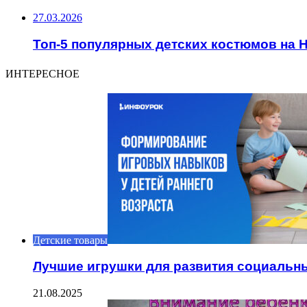
27.03.2026
Топ-5 популярных детских костюмов на 
ИНТЕРЕСНОЕ
Детские товары
Лучшие игрушки для развития социальны
21.08.2025