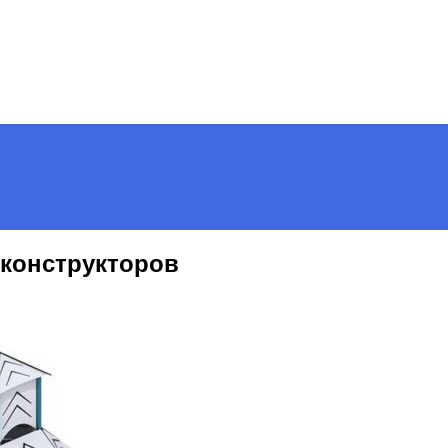
 конструкторов