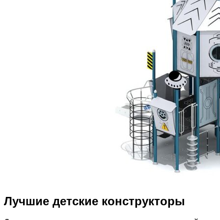
Лучшие детские конструкторы