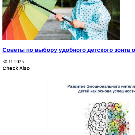
Советы по выбору удобного детского зонта 
30.11.2025
Check Also
Close