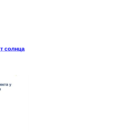
от солнца