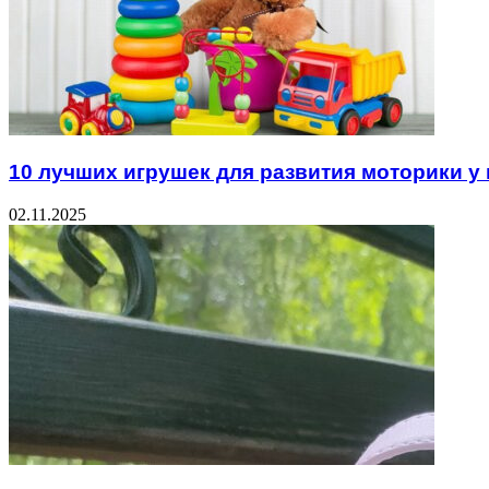
10 лучших игрушек для развития моторики 
02.11.2025