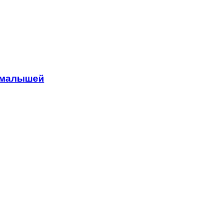
у малышей