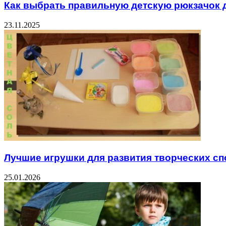
Как выбрать правильную детскую рюкзачок 
23.11.2025
Лучшие игрушки для развития творческих сп
25.01.2026