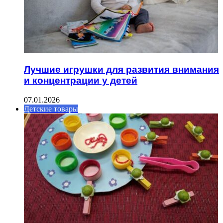
Лучшие игрушки для развития внимания
и концентрации у детей
07.01.2026
Детские товары