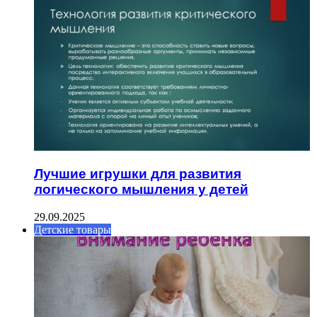
Лучшие игрушки для развития
логического мышления у детей
29.09.2025
Детские товары