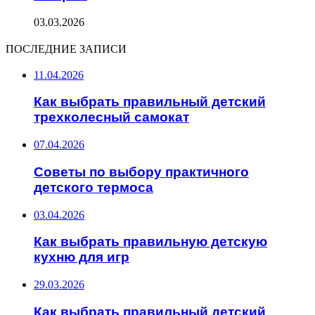
03.03.2026
ПОСЛЕДНИЕ ЗАПИСИ
11.04.2026
Как выбрать правильный детский
трехколесный самокат
07.04.2026
Советы по выбору практичного
детского термоса
03.04.2026
Как выбрать правильную детскую
кухню для игр
29.03.2026
Как выбрать правильный детский