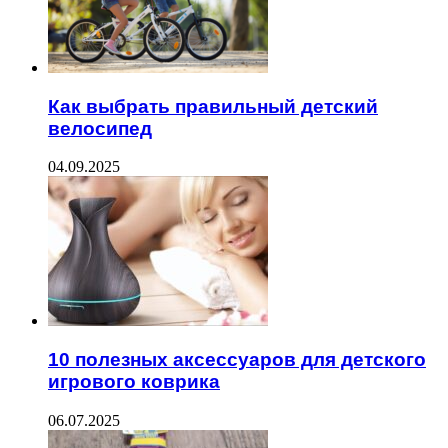
Как выбрать правильный детский
велосипед
04.09.2025
10 полезных аксессуаров для детского
игрового коврика
06.07.2025