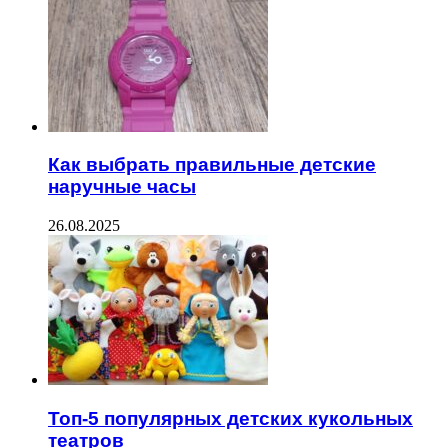
Как выбрать правильные детские
наручные часы
26.08.2025
Топ-5 популярных детских кукольных
театров