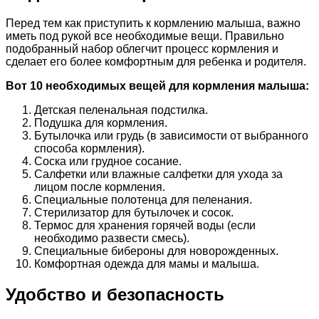
Перед тем как приступить к кормлению малыша, важно
иметь под рукой все необходимые вещи. Правильно
подобранный набор облегчит процесс кормления и
сделает его более комфортным для ребенка и родителя.
Вот 10 необходимых вещей для кормления малыша:
Детская пеленальная подстилка.
Подушка для кормления.
Бутылочка или грудь (в зависимости от выбранного
способа кормления).
Соска или грудное сосание.
Салфетки или влажные салфетки для ухода за
лицом после кормления.
Специальные полотенца для пеленания.
Стерилизатор для бутылочек и сосок.
Термос для хранения горячей воды (если
необходимо развести смесь).
Специальные бибероны для новорожденных.
Комфортная одежда для мамы и малыша.
Удобство и безопасность