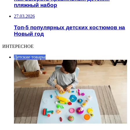
пляжный набор
27.03.2026
Топ-5 популярных детских костюмов на
Новый год
ИНТЕРЕСНОЕ
Детские товары