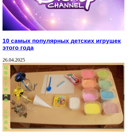
10 самых популярных детских игрушек
этого года
26.04.2025