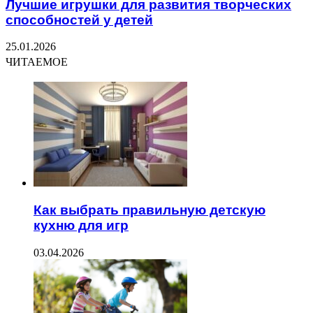
Лучшие игрушки для развития творческих
способностей у детей
25.01.2026
ЧИТАЕМОЕ
Как выбрать правильную детскую
кухню для игр
03.04.2026