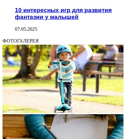
10 интересных игр для развития
фантазии у малышей
07.05.2025
ФОТОГАЛЕРЕЯ