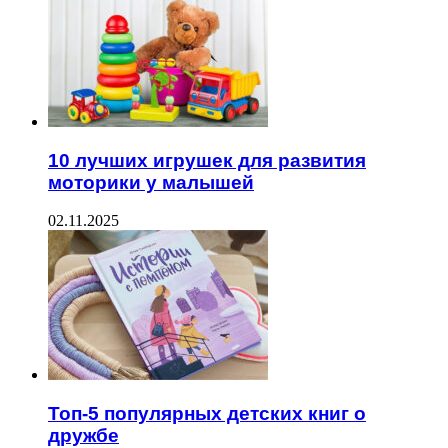
10 лучших игрушек для развития
моторики у малышей
02.11.2025
Топ-5 популярных детских книг о
дружбе