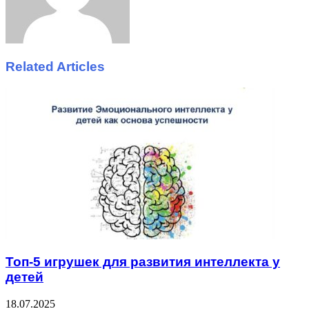
Related Articles
Топ-5 игрушек для развития интеллекта у
детей
18.07.2025