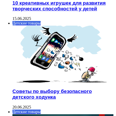
10 креативных игрушек для развития
творческих способностей у детей
15.06.2025
Детские товары
Советы по выбору безопасного
детского ходунка
20.06.2025
Детские товары