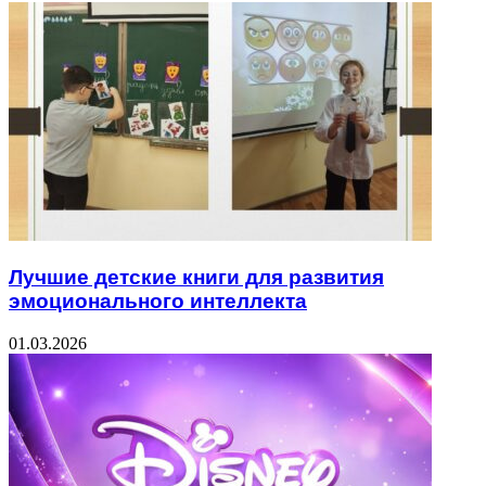
Лучшие детские книги для развития
эмоционального интеллекта
01.03.2026