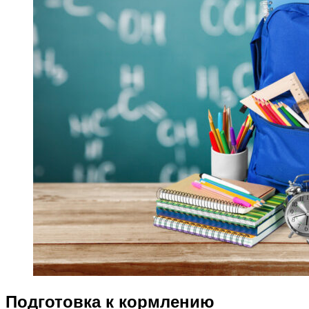
Подготовка к кормлению