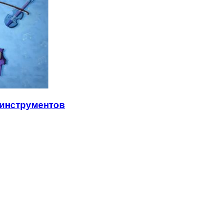
 инструментов