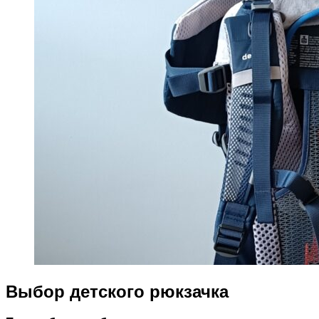
Выбор детского рюкзачка