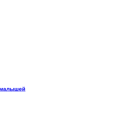
у малышей