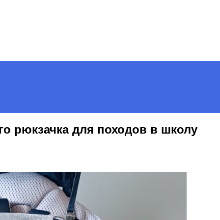
го рюкзачка для походов в школу