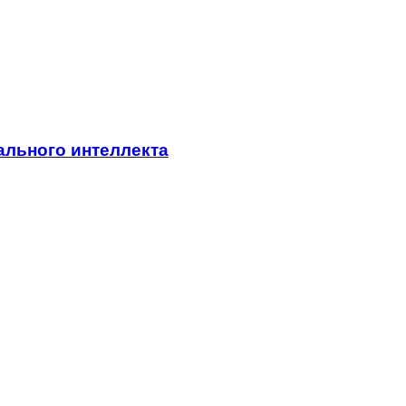
ального интеллекта