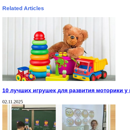
Related Articles
10 лучших игрушек для развития моторики 
02.11.2025