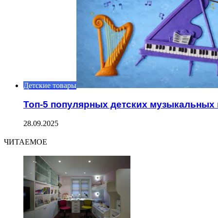
Детские товары
Топ-5 популярных детских музыкальных
28.09.2025
ЧИТАЕМОЕ