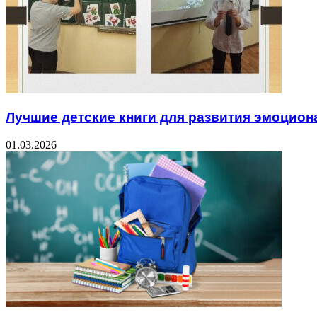
Лучшие детские книги для развития эмоцион
01.03.2026