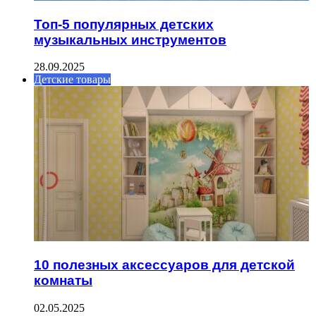
Топ-5 популярных детских
музыкальных инструментов
28.09.2025
Детские товары
10 полезных аксессуаров для детской
комнаты
02.05.2025