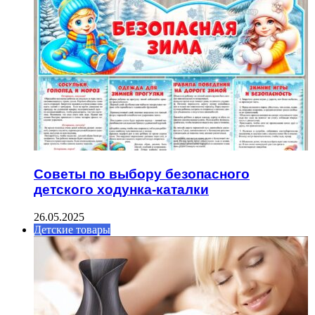
Советы по выбору безопасного
детского ходунка-каталки
26.05.2025
Детские товары