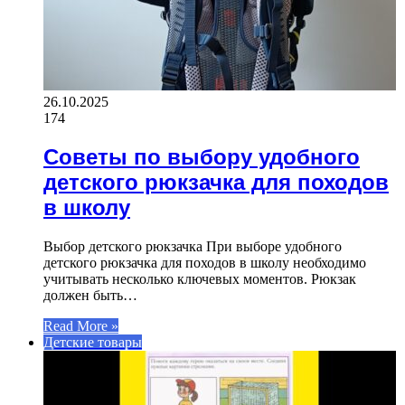
26.10.2025
174
Советы по выбору удобного
детского рюкзачка для походов
в школу
Выбор детского рюкзачка При выборе удобного
детского рюкзачка для походов в школу необходимо
учитывать несколько ключевых моментов. Рюкзак
должен быть…
Read More »
Детские товары