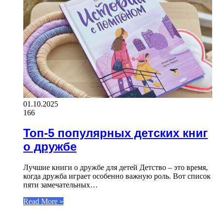
01.10.2025
166
Топ-5 популярных детских книг
о дружбе
Лучшие книги о дружбе для детей Детство – это время,
когда дружба играет особенно важную роль. Вот список
пяти замечательных…
Read More »