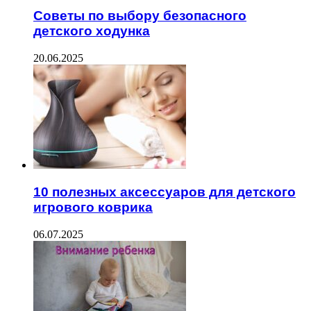
Советы по выбору безопасного
детского ходунка
20.06.2025
10 полезных аксессуаров для детского
игрового коврика
06.07.2025