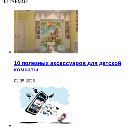
ЧИТАЕМОЕ
10 полезных аксессуаров для детской
комнаты
02.05.2025