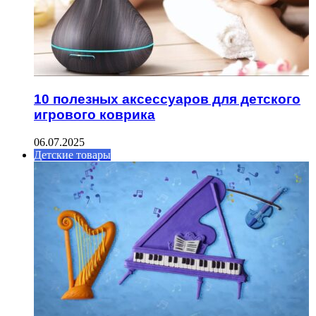
10 полезных аксессуаров для детского
игрового коврика
06.07.2025
Детские товары