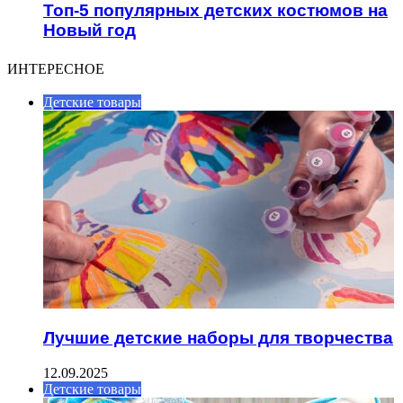
Топ-5 популярных детских костюмов на
Новый год
ИНТЕРЕСНОЕ
Детские товары
Лучшие детские наборы для творчества
12.09.2025
Детские товары