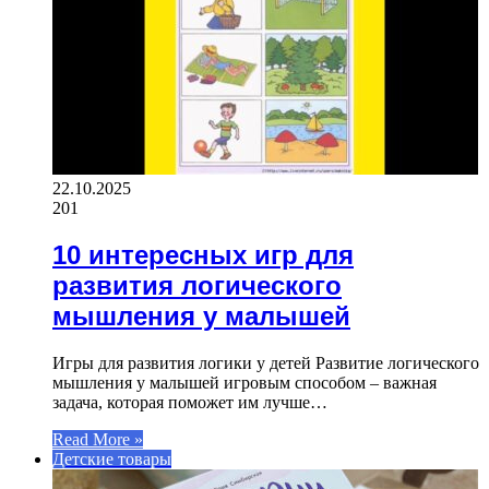
22.10.2025
201
10 интересных игр для
развития логического
мышления у малышей
Игры для развития логики у детей Развитие логического
мышления у малышей игровым способом – важная
задача, которая поможет им лучше…
Read More »
Детские товары