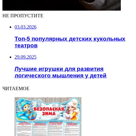
НЕ ПРОПУСТИТЕ
03.03.2026
Топ-5 популярных детских кукольных
театров
29.09.2025
Лучшие игрушки для развития
логического мышления у детей
ЧИТАЕМОЕ