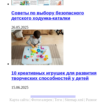
Советы по выбору безопасного
детского ходунка-каталки
26.05.2025
10 креативных игрушек для развития
творческих способностей у детей
15.06.2025
--------------------------------------
Карта сайта |
Фотогалерея |
Теги |
Sitemap.xml |
Разное