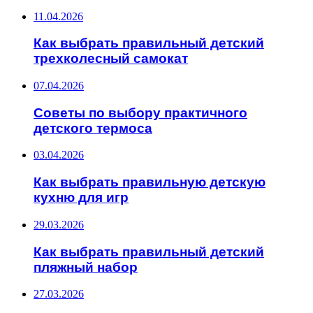
11.04.2026
Как выбрать правильный детский
трехколесный самокат
07.04.2026
Советы по выбору практичного
детского термоса
03.04.2026
Как выбрать правильную детскую
кухню для игр
29.03.2026
Как выбрать правильный детский
пляжный набор
27.03.2026