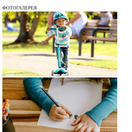
ФОТОГАЛЕРЕЯ