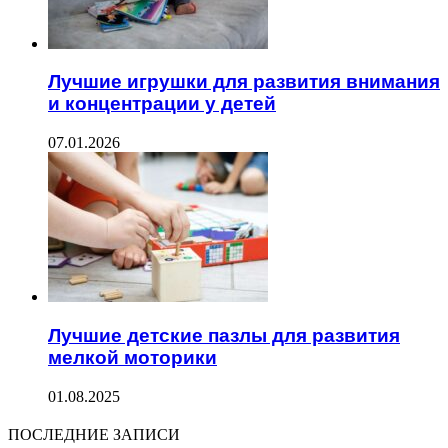
Лучшие игрушки для развития внимания
и концентрации у детей
07.01.2026
Лучшие детские пазлы для развития
мелкой моторики
01.08.2025
ПОСЛЕДНИЕ ЗАПИСИ