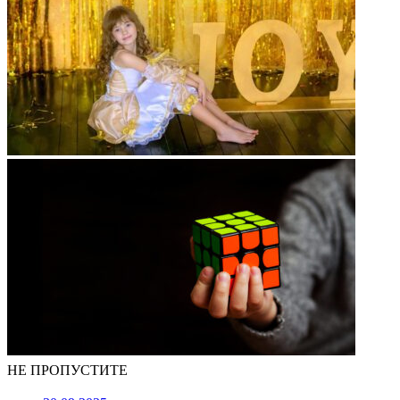
НЕ ПРОПУСТИТЕ