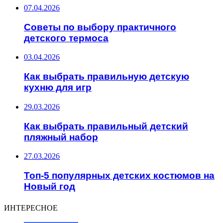
07.04.2026
Советы по выбору практичного
детского термоса
03.04.2026
Как выбрать правильную детскую
кухню для игр
29.03.2026
Как выбрать правильный детский
пляжный набор
27.03.2026
Топ-5 популярных детских костюмов на
Новый год
ИНТЕРЕСНОЕ