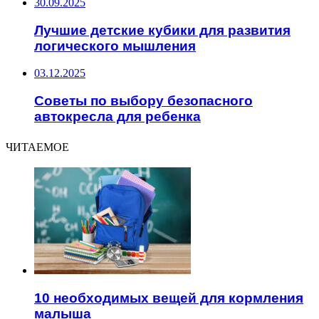
30.09.2025
Лучшие детские кубики для развития
логического мышления
03.12.2025
Советы по выбору безопасного
автокресла для ребенка
ЧИТАЕМОЕ
10 необходимых вещей для кормления
малыша