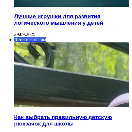
Лучшие игрушки для развития
логического мышления у детей
29.09.2025
Детские товары
Как выбрать правильную детскую
рюкзачок для школы