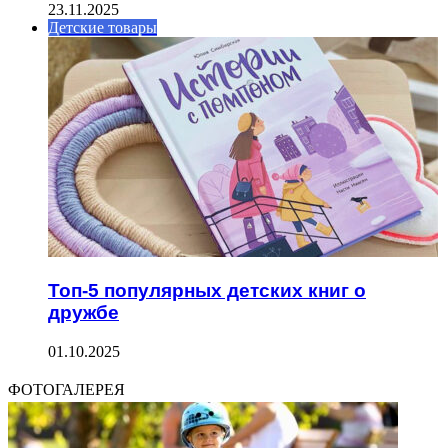
23.11.2025
Детские товары
Топ-5 популярных детских книг о
дружбе
01.10.2025
ФОТОГАЛЕРЕЯ