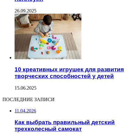
26.09.2025
10 креативных игрушек для развития
творческих способностей у детей
15.06.2025
ПОСЛЕДНИЕ ЗАПИСИ
11.04.2026
Как выбрать правильный детский
трехколесный самокат