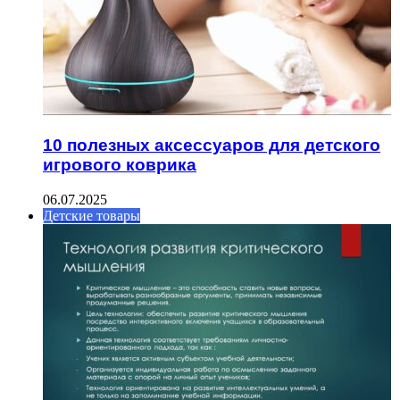
10 полезных аксессуаров для детского
игрового коврика
06.07.2025
Детские товары