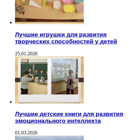
Лучшие игрушки для развития
творческих способностей у детей
25.01.2026
Лучшие детские книги для развития
эмоционального интеллекта
01.03.2026