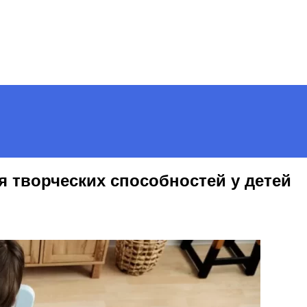
я творческих способностей у детей