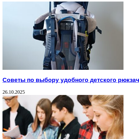
Советы по выбору удобного детского рюкзач
26.10.2025