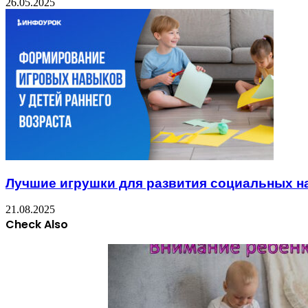
26.05.2025
Лучшие игрушки для развития социальных н
21.08.2025
Check Also
Close