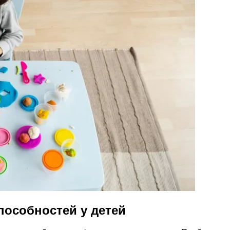
пособностей у детей