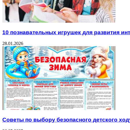
10 познавательных игрушек для развития инт
28.01.2026
Советы по выбору безопасного детского ход