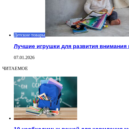
Детские товары
Лучшие игрушки для развития внимания 
07.01.2026
ЧИТАЕМОЕ