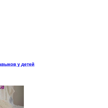
авыков у детей