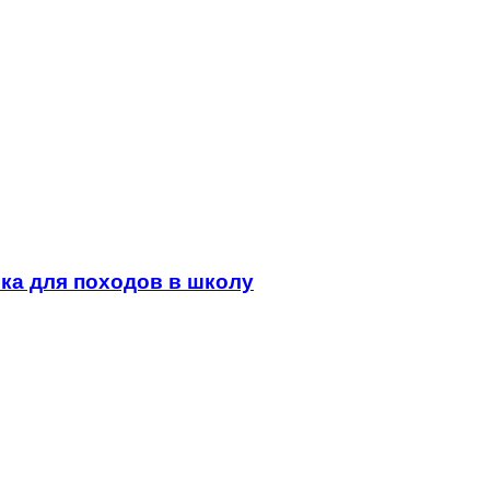
ка для походов в школу