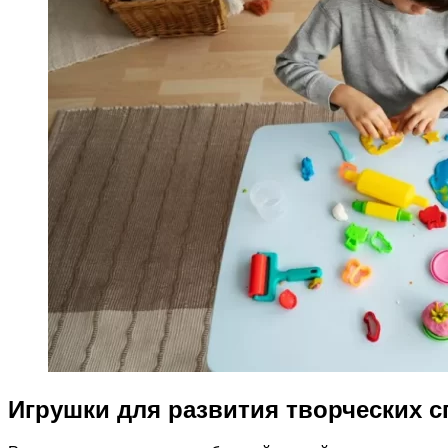
Игрушки для развития творческих с