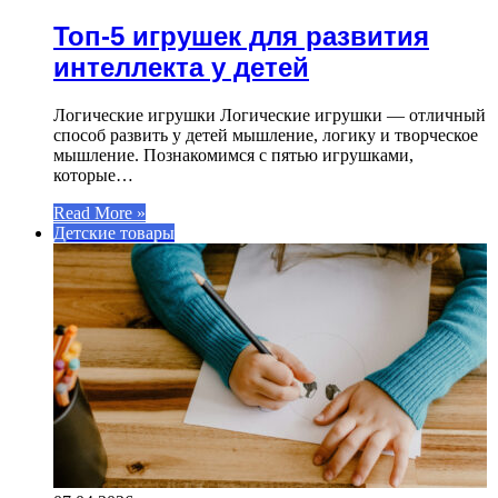
Топ-5 игрушек для развития
интеллекта у детей
Логические игрушки Логические игрушки — отличный
способ развить у детей мышление, логику и творческое
мышление. Познакомимся с пятью игрушками,
которые…
Read More »
Детские товары