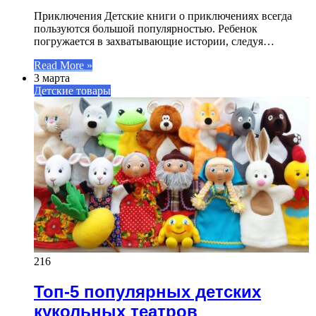
Приключения Детские книги о приключениях всегда
пользуются большой популярностью. Ребенок
погружается в захватывающие истории, следуя…
Read More »
3 марта
Детские товары
216
Топ-5 популярных детских
кукольных театров