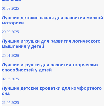
01.08.2025
Лучшие детские пазлы для развития мелкой
моторики
29.09.2025
Лучшие игрушки для развития логического
мышления у детей
25.01.2026
Лучшие игрушки для развития творческих
способностей у детей
02.06.2025
Лучшие детские кроватки для комфортного
сна
21.05.2025