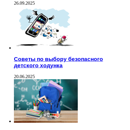
26.09.2025
Советы по выбору безопасного
детского ходунка
20.06.2025