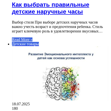
Как выбрать правильные
детские наручные часы
Выбор стиля При выборе детских наручных часов
важно учесть возраст и предпочтения ребенка. Стиль
играет ключевую роль в удовлетворении вкусовых…
Read More »
Детские товары
18.07.2025
180