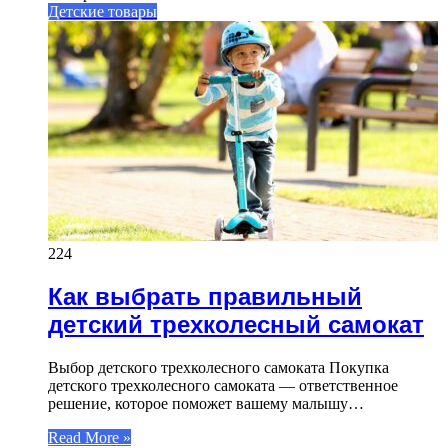
Детские товары
224
Как выбрать правильный
детский трехколесный самокат
Выбор детского трехколесного самоката Покупка
детского трехколесного самоката — ответственное
решение, которое поможет вашему малышу…
Read More »