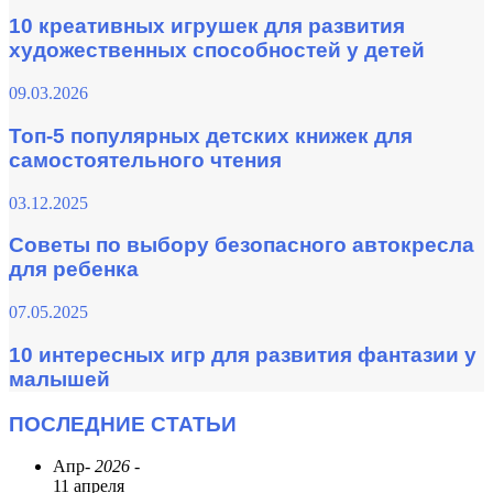
10 креативных игрушек для развития
художественных способностей у детей
09.03.2026
Топ-5 популярных детских книжек для
самостоятельного чтения
03.12.2025
Советы по выбору безопасного автокресла
для ребенка
07.05.2025
10 интересных игр для развития фантазии у
малышей
ПОСЛЕДНИЕ СТАТЬИ
Апр
- 2026 -
11 апреля