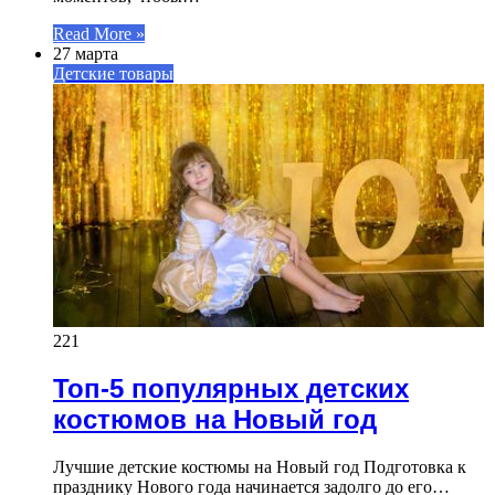
Read More »
27 марта
Детские товары
221
Топ-5 популярных детских
костюмов на Новый год
Лучшие детские костюмы на Новый год Подготовка к
празднику Нового года начинается задолго до его…