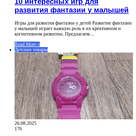
10 интересных игр для
развития фантазии у малышей
Игры для развития фантазии у детей Развитие фантазии
у малышей играет важную роль в их креативном и
когнитивном развитии. Предлагаем…
Read More »
Детские товары
26.08.2025
176