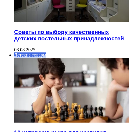
Советы по выбору качественных
детских постельных принадлежностей
08.08.2025
Детские товары