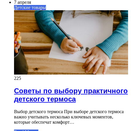
7 апреля
Детские товары
225
Советы по выбору практичного
детского термоса
Выбор детского термоса При выборе детского термоса
важно учитывать несколько ключевых моментов,
которые обеспечат комфорт…