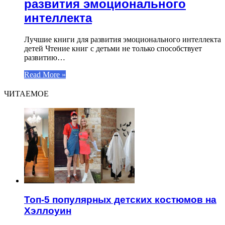
развития эмоционального
интеллекта
Лучшие книги для развития эмоционального интеллекта
детей Чтение книг с детьми не только способствует
развитию…
Read More »
ЧИТАЕМОЕ
Топ-5 популярных детских костюмов на
Хэллоуин