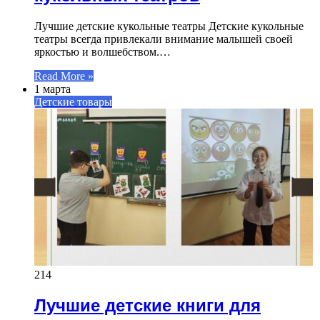
Лучшие детские кукольные театры Детские кукольные
театры всегда привлекали внимание малышей своей
яркостью и волшебством.…
Read More »
1 марта
Детские товары
214
Лучшие детские книги для