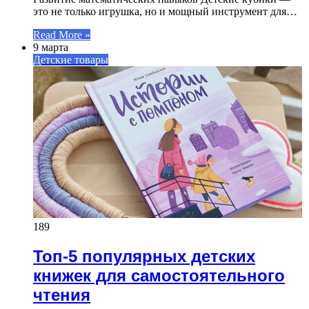
это не только игрушка, но и мощный инструмент для…
Read More »
9 марта
Детские товары
189
Топ-5 популярных детских
книжек для самостоятельного
чтения