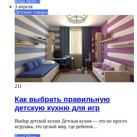
Read More »
3 апреля
Детские товары
211
Как выбрать правильную
детскую кухню для игр
Выбор детской кухни Детская кухня — это не просто
игрушка, это целый мир, где ребенок…
Read More »