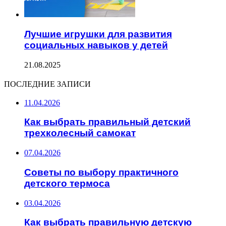
Лучшие игрушки для развития
социальных навыков у детей
21.08.2025
ПОСЛЕДНИЕ ЗАПИСИ
11.04.2026
Как выбрать правильный детский
трехколесный самокат
07.04.2026
Советы по выбору практичного
детского термоса
03.04.2026
Как выбрать правильную детскую