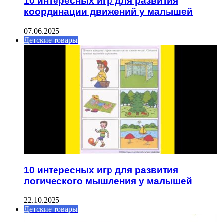
10 интересных игр для развития
координации движений у малышей
07.06.2025
Детские товары
10 интересных игр для развития
логического мышления у малышей
22.10.2025
Детские товары