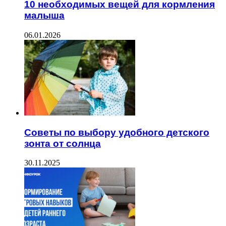
10 необходимых вещей для кормления
малыша
06.01.2026
Советы по выбору удобного детского
зонта от солнца
30.11.2025