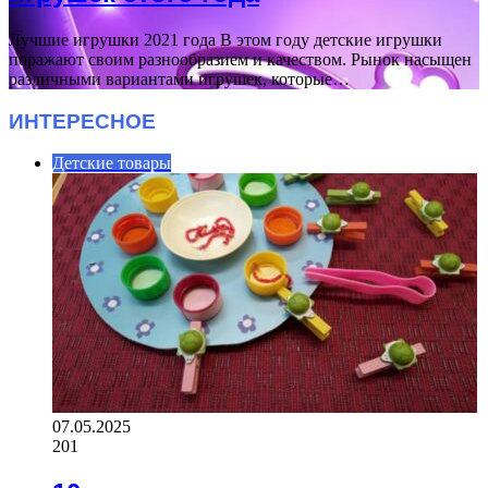
Лучшие игрушки 2021 года В этом году детские игрушки
поражают своим разнообразием и качеством. Рынок насыщен
различными вариантами игрушек, которые…
ИНТЕРЕСНОЕ
Детские товары
07.05.2025
201