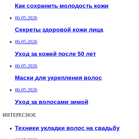
Как сохранить молодость кожи
06.05.2026
Секреты здоровой кожи лица
06.05.2026
Уход за кожей после 50 лет
06.05.2026
Маски для укрепления волос
06.05.2026
Уход за волосами зимой
ИНТЕРЕСНОЕ
Техники укладки волос на свадьбу