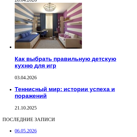
Как выбрать правильную детскую
кухню для игр
03.04.2026
Теннисный мир: истории успеха и
поражений
21.10.2025
ПОСЛЕДНИЕ ЗАПИСИ
06.05.2026