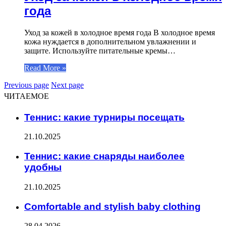
года
Уход за кожей в холодное время года В холодное время
кожа нуждается в дополнительном увлажнении и
защите. Используйте питательные кремы…
Read More »
Previous page
Next page
ЧИТАЕМОЕ
Теннис: какие турниры посещать
21.10.2025
Теннис: какие снаряды наиболее
удобны
21.10.2025
Comfortable and stylish baby clothing
28.04.2026