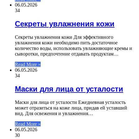
06.05.2026
34
Секреты увлажнения кожи
Секреты увлажнения кожи Для эффективного
увлажнения кожи необходимо пить достаточное
количество воды, использовать увлажняющие кремы и
сыворотки, предпочтение отдавать продуктам…
Read More »
06.05.2026
34
Маски для лица от усталости
Маски для лица от усталости Ежедневная усталость
может отразиться на коже лица, придав ей уставший
вид. Для освежения и увлажнения…
Read More »
06.05.2026
30