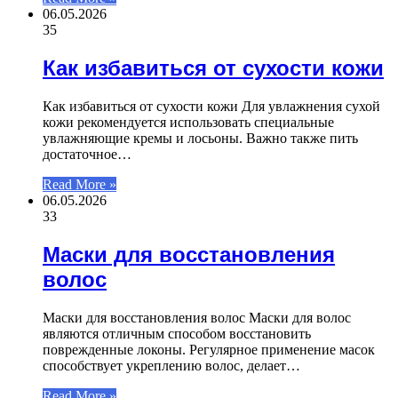
06.05.2026
35
Как избавиться от сухости кожи
Как избавиться от сухости кожи Для увлажнения сухой
кожи рекомендуется использовать специальные
увлажняющие кремы и лосьоны. Важно также пить
достаточное…
Read More »
06.05.2026
33
Маски для восстановления
волос
Маски для восстановления волос Маски для волос
являются отличным способом восстановить
поврежденные локоны. Регулярное применение масок
способствует укреплению волос, делает…
Read More »