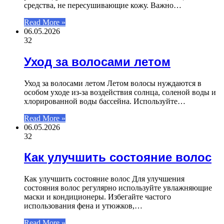
средства, не пересушивающие кожу. Важно…
Read More »
06.05.2026
32
Уход за волосами летом
Уход за волосами летом Летом волосы нуждаются в
особом уходе из-за воздействия солнца, соленой воды и
хлорированной воды бассейна. Используйте…
Read More »
06.05.2026
32
Как улучшить состояние волос
Как улучшить состояние волос Для улучшения
состояния волос регулярно используйте увлажняющие
маски и кондиционеры. Избегайте частого
использования фена и утюжков,…
Read More »