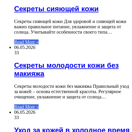
Секреты сияющей кожи
Секреты сияющей кожи Для здоровой и сияющей кожи
важно правильное питание, увлажнение и защита от
солнца. Учитывайте особенности своего типа…
Read More »
06.05.2026
33
Секреты молодости кожи без
макияжа
Секреты молодости кожи без макияжа Правильный уход
за кожей – основа естественной красоты. Регулярное
очищение, увлажнение и защита от солнца…
Read More »
06.05.2026
33
Уход за кожей в холодное время