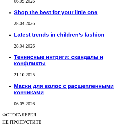
06.05.2026
Shop the best for your little one
28.04.2026
Latest trends in children’s fashion
28.04.2026
Теннисные интриги: скандалы и
конфликты
21.10.2025
Маски для волос с расщепленными
кончиками
06.05.2026
ФОТОГАЛЕРЕЯ
НЕ ПРОПУСТИТЕ